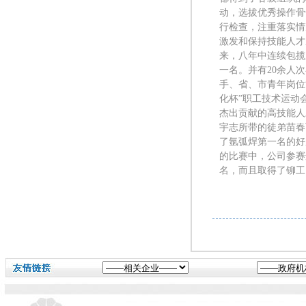
动，选拔优秀操作骨
行检查，注重落实情
激发和保持技能人才
来，八年中连续包揽
一名。并有20余人
手、省、市青年岗位
化杯”职工技术运动
杰出贡献的高技能人
宇志所带的徒弟苗春
了氩弧焊第一名的好
的比赛中，公司参赛
名，而且取得了铆工