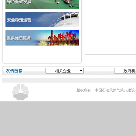
版权所有：中国石油天然气第八建设